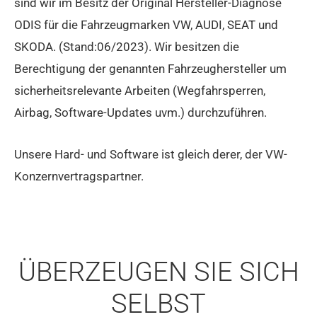
sind wir im Besitz der Original Hersteller-Diagnose
ODIS für die Fahrzeugmarken VW, AUDI, SEAT und
SKODA. (Stand:06/2023). Wir besitzen die
Berechtigung der genannten Fahrzeughersteller um
sicherheitsrelevante Arbeiten (Wegfahrsperren,
Airbag, Software-Updates uvm.) durchzuführen.
Unsere Hard- und Software ist gleich derer, der VW-
Konzernvertragspartner.
ÜBERZEUGEN SIE SICH
SELBST