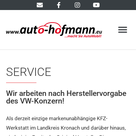
SERVICE
Wir arbeiten nach Herstellervorgabe
des VW-Konzern!
Als derzeit einzige markenunabhängige KFZ-
Werkstatt im Landkreis Kronach und darüber hinaus,