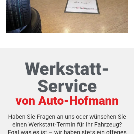
Werkstatt-
Service
von Auto-Hofmann
Haben Sie Fragen an uns oder wünschen Sie
einen Werkstatt-Termin für Ihr Fahrzeug?
Egal was es ist – wir haben stets ein offenes