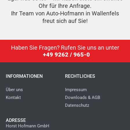
Ohr für Ihre Anfrage.
Ihr Team von Auto-Hofmann in Wallenfels
freut sich auf Sie!
Haben Sie Fragen? Rufen Sie uns an unter
+49 9262 / 965-0
INFORMATIONEN
RECHTLICHES
Über uns
Impressum
Kontakt
Downloads & AGB
Datenschutz
ADRESSE
Horst Hofmann GmbH