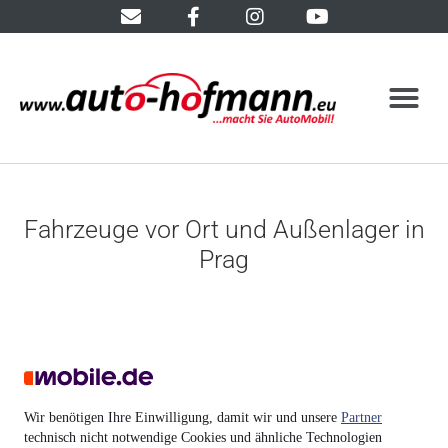
Fahrzeuge vor Ort und Außenlager in
Prag