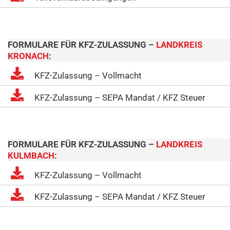
FORMULARE FÜR KFZ-ZULASSUNG –
LANDKREIS
KRONACH
:
KFZ-Zulassung – Vollmacht
KFZ-Zulassung – SEPA Mandat / KFZ Steuer
FORMULARE FÜR KFZ-ZULASSUNG –
LANDKREIS
KULMBACH
:
KFZ-Zulassung – Vollmacht
KFZ-Zulassung – SEPA Mandat / KFZ Steuer