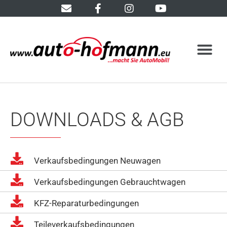
DOWNLOADS & AGB
Verkaufsbedingungen Neuwagen
Verkaufsbedingungen Gebrauchtwagen
KFZ-Reparaturbedingungen
Teileverkaufsbedingungen