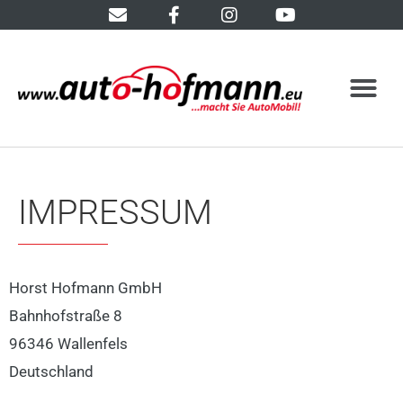
IMPRESSUM
Horst Hofmann GmbH
Bahnhofstraße 8
96346 Wallenfels
Deutschland