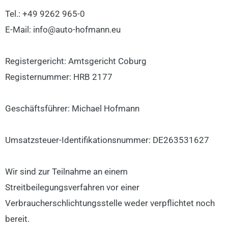
Tel.: +49 9262 965-0
E-Mail: info@auto-hofmann.eu
Registergericht: Amtsgericht Coburg
Registernummer: HRB 2177
Geschäftsführer: Michael Hofmann
Umsatzsteuer-Identifikationsnummer: DE263531627
Wir sind zur Teilnahme an einem
Streitbeilegungsverfahren vor einer
Verbraucherschlichtungsstelle weder verpflichtet noch
bereit.