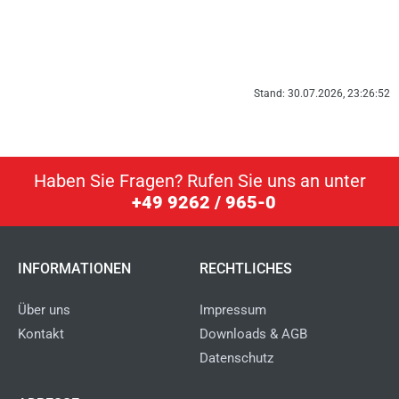
Stand: 30.07.2026, 23:26:52
Haben Sie Fragen? Rufen Sie uns an unter
+49 9262 / 965-0
INFORMATIONEN
RECHTLICHES
Über uns
Impressum
Kontakt
Downloads & AGB
Datenschutz