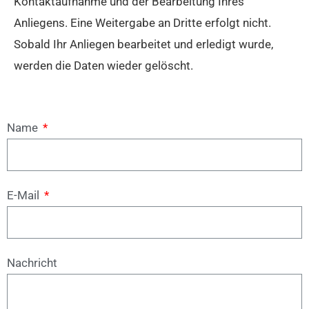
Kontaktaufnahme und der Bearbeitung Ihres
Anliegens. Eine Weitergabe an Dritte erfolgt nicht.
Sobald Ihr Anliegen bearbeitet und erledigt wurde,
werden die Daten wieder gelöscht.
Name
E-Mail
Nachricht