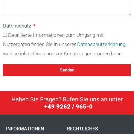
Datenschutz
Detaillierte Informationen zum Umgang mit
Nutzerdaten finden Sie in unserer
Datenschutzerklärung
,
welche ich gelesen und zur Kenntnis genommen habe.
Senden
Haben Sie Fragen? Rufen Sie uns an unter
+49 9262 / 965-0
INFORMATIONEN
RECHTLICHES