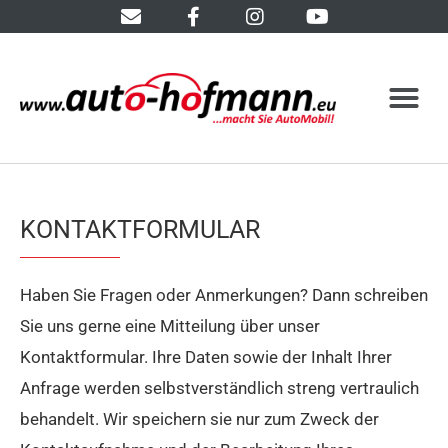
KONTAKTFORMULAR
Haben Sie Fragen oder Anmerkungen? Dann schreiben
Sie uns gerne eine Mitteilung über unser
Kontaktformular. Ihre Daten sowie der Inhalt Ihrer
Anfrage werden selbstverständlich streng vertraulich
behandelt. Wir speichern sie nur zum Zweck der